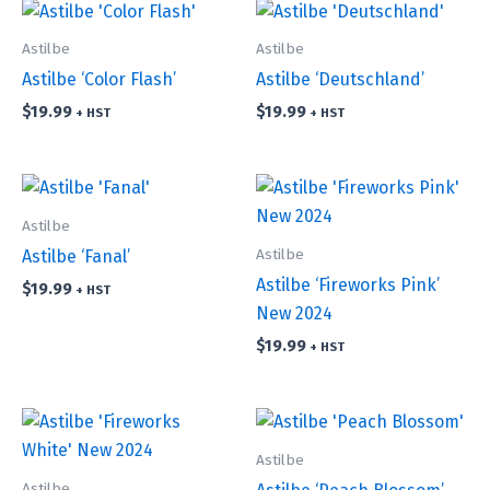
Astilbe
Astilbe
Astilbe ‘Color Flash’
Astilbe ‘Deutschland’
$
19.99
$
19.99
+ HST
+ HST
Astilbe
Astilbe
Astilbe ‘Fanal’
Astilbe ‘Fireworks Pink’
$
19.99
+ HST
New 2024
$
19.99
+ HST
Astilbe
Astilbe